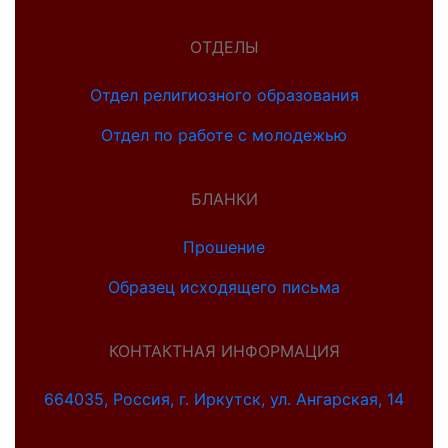
ОТДЕЛЫ
Отдел религиозного образования
Отдел по работе с молодежью
БЛАНКИ
Прошение
Образец исходящего письма
КОНТАКТНАЯ ИНФОРМАЦИЯ
664035, Россия, г. Иркутск, ул. Ангарская, 14