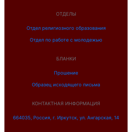
ОТДЕЛЫ
Отдел религиозного образования
Отдел по работе с молодежью
БЛАНКИ
Прошение
Образец исходящего письма
КОНТАКТНАЯ ИНФОРМАЦИЯ
664035, Россия, г. Иркутск, ул. Ангарская, 14