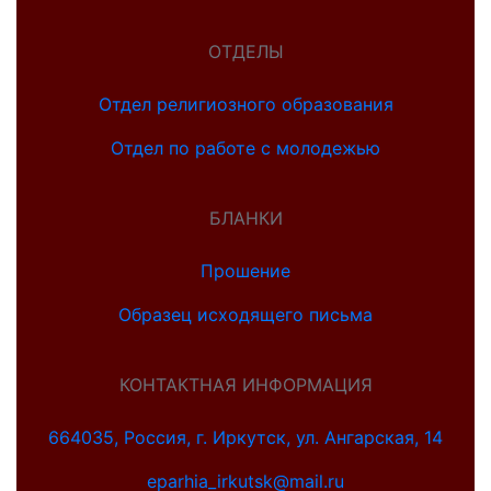
ОТДЕЛЫ
Отдел религиозного образования
Отдел по работе с молодежью
БЛАНКИ
Прошение
Образец исходящего письма
КОНТАКТНАЯ ИНФОРМАЦИЯ
664035, Россия, г. Иркутск, ул. Ангарская, 14
eparhia_irkutsk@mail.ru