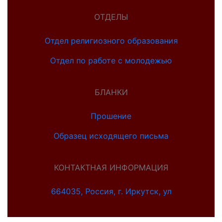
ОТДЕЛЫ
Отдел религиозного образования
Отдел по работе с молодежью
БЛАНКИ
Прошение
Образец исходящего письма
КОНТАКТНАЯ ИНФОРМАЦИЯ
664035, Россия, г. Иркутск, ул