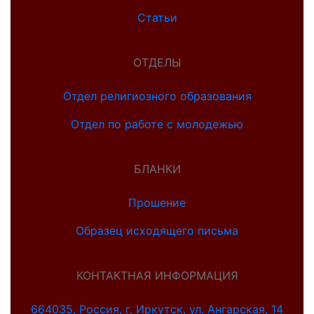
Статьи
ОТДЕЛЫ
Отдел религиозного образования
Отдел по работе с молодежью
БЛАНКИ
Прошение
Образец исходящего письма
КОНТАКТНАЯ ИНФОРМАЦИЯ
664035, Россия, г. Иркутск, ул. Ангарская, 14