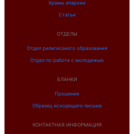
Храмы епархии
Статьи
ОТДЕЛЫ
Отдел религиозного образования
Отдел по работе с молодежью
БЛАНКИ
Прошение
Образец исходящего письма
КОНТАКТНАЯ ИНФОРМАЦИЯ