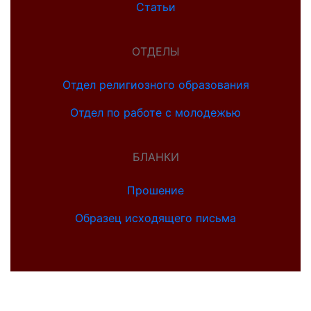
Статьи
ОТДЕЛЫ
Отдел религиозного образования
Отдел по работе с молодежью
БЛАНКИ
Прошение
Образец исходящего письма