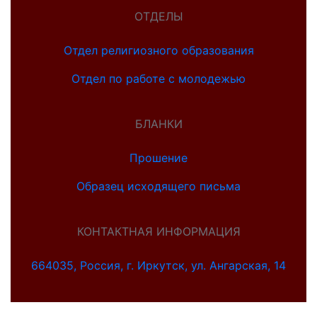
ОТДЕЛЫ
Отдел религиозного образования
Отдел по работе с молодежью
БЛАНКИ
Прошение
Образец исходящего письма
КОНТАКТНАЯ ИНФОРМАЦИЯ
664035, Россия, г. Иркутск, ул. Ангарская, 14