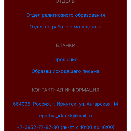
ОТДЕЛЫ
Отдел религиозного образования
Отдел по работе с молодежью
БЛАНКИ
Прошение
Образец исходящего письма
КОНТАКТНАЯ ИНФОРМАЦИЯ
664035, Россия, г. Иркутск, ул. Ангарская, 14
eparhia_irkutsk@mail.ru
+7-3952-77-87-30 (пн-пт с 10:00 до 16:00)