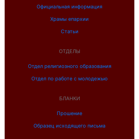
Официальная информация
Храмы епархии
Статьи
ОТДЕЛЫ
Отдел религиозного образования
Отдел по работе с молодежью
БЛАНКИ
Прошение
Образец исходящего письма