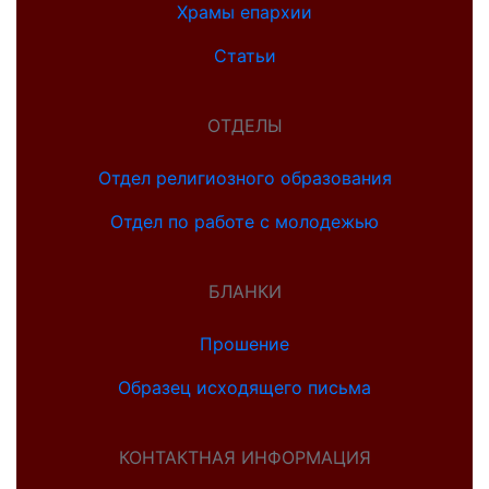
Храмы епархии
Статьи
ОТДЕЛЫ
Отдел религиозного образования
Отдел по работе с молодежью
БЛАНКИ
Прошение
Образец исходящего письма
КОНТАКТНАЯ ИНФОРМАЦИЯ