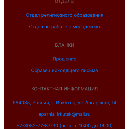
ОТДЕЛЫ
Отдел религиозного образования
Отдел по работе с молодежью
БЛАНКИ
Прошение
Образец исходящего письма
КОНТАКТНАЯ ИНФОРМАЦИЯ
664035, Россия, г. Иркутск, ул. Ангарская, 14
eparhia_irkutsk@mail.ru
+7-3952-77-87-30 (пн-пт с 10:00 до 16:00)