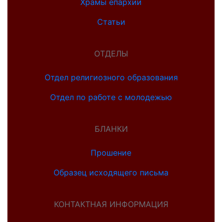
Храмы епархии
Статьи
ОТДЕЛЫ
Отдел религиозного образования
Отдел по работе с молодежью
БЛАНКИ
Прошение
Образец исходящего письма
КОНТАКТНАЯ ИНФОРМАЦИЯ