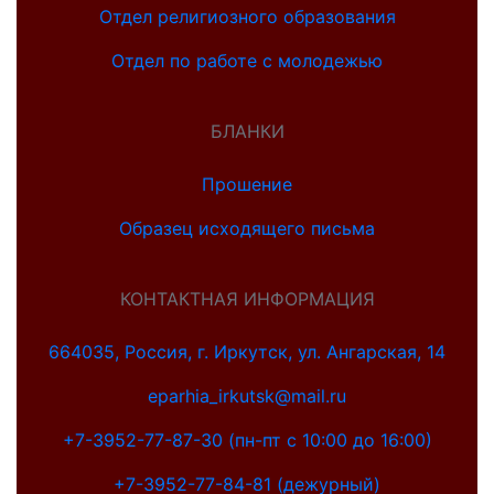
Отдел религиозного образования
Отдел по работе с молодежью
БЛАНКИ
Прошение
Образец исходящего письма
КОНТАКТНАЯ ИНФОРМАЦИЯ
664035, Россия, г. Иркутск, ул. Ангарская, 14
eparhia_irkutsk@mail.ru
+7-3952-77-87-30 (пн-пт с 10:00 до 16:00)
+7-3952-77-84-81 (дежурный)