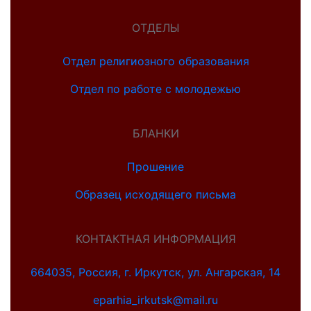
ОТДЕЛЫ
Отдел религиозного образования
Отдел по работе с молодежью
БЛАНКИ
Прошение
Образец исходящего письма
КОНТАКТНАЯ ИНФОРМАЦИЯ
664035, Россия, г. Иркутск, ул. Ангарская, 14
eparhia_irkutsk@mail.ru