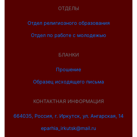
ОТДЕЛЫ
Отдел религиозного образования
Отдел по работе с молодежью
БЛАНКИ
Прошение
Образец исходящего письма
КОНТАКТНАЯ ИНФОРМАЦИЯ
664035, Россия, г. Иркутск, ул. Ангарская, 14
eparhia_irkutsk@mail.ru