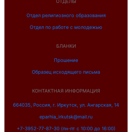
ОТДЕЛЫ
Отдел религиозного образования
Отдел по работе с молодежью
БЛАНКИ
Прошение
Образец исходящего письма
КОНТАКТНАЯ ИНФОРМАЦИЯ
664035, Россия, г. Иркутск, ул. Ангарская, 14
eparhia_irkutsk@mail.ru
+7-3952-77-87-30 (пн-пт с 10:00 до 16:00)