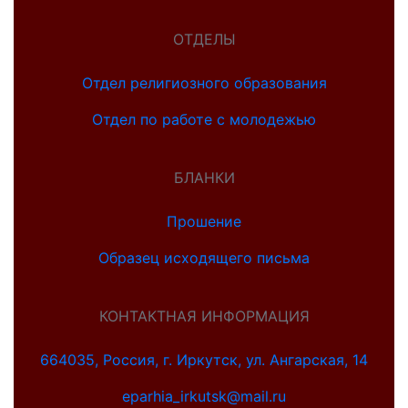
ОТДЕЛЫ
Отдел религиозного образования
Отдел по работе с молодежью
БЛАНКИ
Прошение
Образец исходящего письма
КОНТАКТНАЯ ИНФОРМАЦИЯ
664035, Россия, г. Иркутск, ул. Ангарская, 14
eparhia_irkutsk@mail.ru