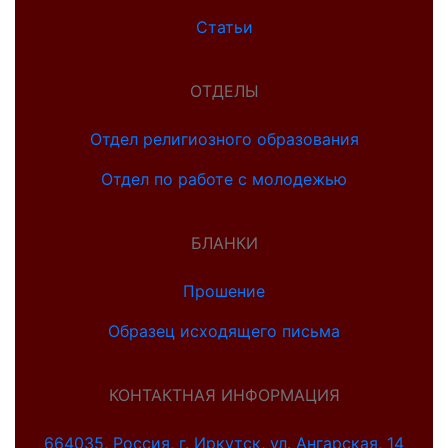
Статьи
ОТДЕЛЫ
Отдел религиозного образования
Отдел по работе с молодежью
БЛАНКИ
Прошение
Образец исходящего письма
КОНТАКТНАЯ ИНФОРМАЦИЯ
664035, Россия, г. Иркутск, ул. Ангарская, 14