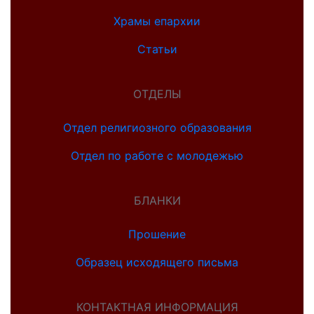
Храмы епархии
Статьи
ОТДЕЛЫ
Отдел религиозного образования
Отдел по работе с молодежью
БЛАНКИ
Прошение
Образец исходящего письма
КОНТАКТНАЯ ИНФОРМАЦИЯ