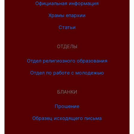
Официальная информация
Храмы епархии
Статьи
ОТДЕЛЫ
Отдел религиозного образования
Отдел по работе с молодежью
БЛАНКИ
Прошение
Образец исходящего письма