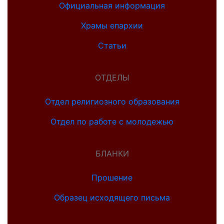
Официальная информация
Храмы епархии
Статьи
ОТДЕЛЫ
Отдел религиозного образования
Отдел по работе с молодежью
БЛАНКИ
Прошение
Образец исходящего письма