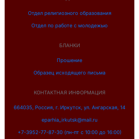
Отдел религиозного образования
Отдел по работе с молодежью
БЛАНКИ
Прошение
Образец исходящего письма
КОНТАКТНАЯ ИНФОРМАЦИЯ
664035, Россия, г. Иркутск, ул. Ангарская, 14
eparhia_irkutsk@mail.ru
+7-3952-77-87-30 (пн-пт с 10:00 до 16:00)