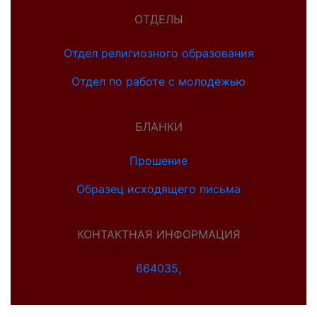
ОТДЕЛЫ
Отдел религиозного образования
Отдел по работе с молодежью
БЛАНКИ
Прошение
Образец исходящего письма
КОНТАКТНАЯ ИНФОРМАЦИЯ
664035,