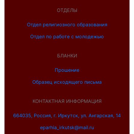
ОТДЕЛЫ
Отдел религиозного образования
Отдел по работе с молодежью
БЛАНКИ
Прошение
Образец исходящего письма
КОНТАКТНАЯ ИНФОРМАЦИЯ
664035, Россия, г. Иркутск, ул. Ангарская, 14
eparhia_irkutsk@mail.ru