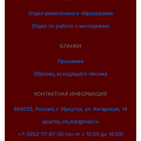
Отдел религиозного образования
Отдел по работе с молодежью
БЛАНКИ
Прошение
Образец исходящего письма
КОНТАКТНАЯ ИНФОРМАЦИЯ
664035, Россия, г. Иркутск, ул. Ангарская, 14
eparhia_irkutsk@mail.ru
+7-3952-77-87-30 (пн-пт с 10:00 до 16:00)