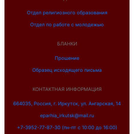
Отдел религиозного образования
Отдел по работе с молодежью
БЛАНКИ
Прошение
Образец исходящего письма
КОНТАКТНАЯ ИНФОРМАЦИЯ
664035, Россия, г. Иркутск, ул. Ангарская, 14
eparhia_irkutsk@mail.ru
+7-3952-77-87-30 (пн-пт с 10:00 до 16:00)