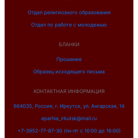
Отдел религиозного образования
Отдел по работе с молодежью
БЛАНКИ
Прошение
Образец исходящего письма
КОНТАКТНАЯ ИНФОРМАЦИЯ
664035, Россия, г. Иркутск, ул. Ангарская, 14
eparhia_irkutsk@mail.ru
+7-3952-77-87-30 (пн-пт с 10:00 до 16:00)