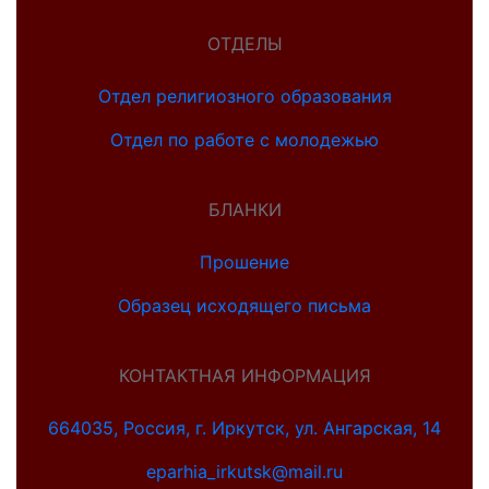
ОТДЕЛЫ
Отдел религиозного образования
Отдел по работе с молодежью
БЛАНКИ
Прошение
Образец исходящего письма
КОНТАКТНАЯ ИНФОРМАЦИЯ
664035, Россия, г. Иркутск, ул. Ангарская, 14
eparhia_irkutsk@mail.ru