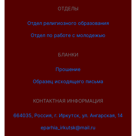
ОТДЕЛЫ
Отдел религиозного образования
Отдел по работе с молодежью
БЛАНКИ
Прошение
Образец исходящего письма
КОНТАКТНАЯ ИНФОРМАЦИЯ
664035, Россия, г. Иркутск, ул. Ангарская, 14
eparhia_irkutsk@mail.ru