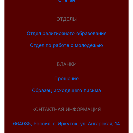
Статьи
ОТДЕЛЫ
Отдел религиозного образования
Отдел по работе с молодежью
БЛАНКИ
Прошение
Образец исходящего письма
КОНТАКТНАЯ ИНФОРМАЦИЯ
664035, Россия, г. Иркутск, ул. Ангарская, 14