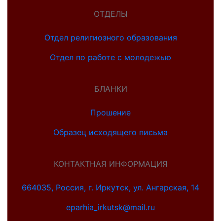
ОТДЕЛЫ
Отдел религиозного образования
Отдел по работе с молодежью
БЛАНКИ
Прошение
Образец исходящего письма
КОНТАКТНАЯ ИНФОРМАЦИЯ
664035, Россия, г. Иркутск, ул. Ангарская, 14
eparhia_irkutsk@mail.ru