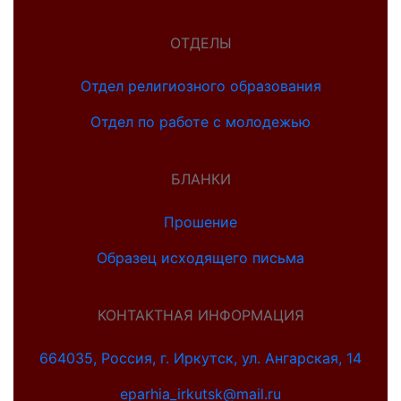
ОТДЕЛЫ
Отдел религиозного образования
Отдел по работе с молодежью
БЛАНКИ
Прошение
Образец исходящего письма
КОНТАКТНАЯ ИНФОРМАЦИЯ
664035, Россия, г. Иркутск, ул. Ангарская, 14
eparhia_irkutsk@mail.ru