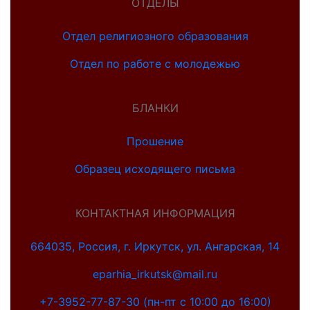
ОТДЕЛЫ
Отдел религиозного образования
Отдел по работе с молодежью
БЛАНКИ
Прошение
Образец исходящего письма
КОНТАКТНАЯ ИНФОРМАЦИЯ
664035, Россия, г. Иркутск, ул. Ангарская, 14
eparhia_irkutsk@mail.ru
+7-3952-77-87-30 (пн-пт с 10:00 до 16:00)