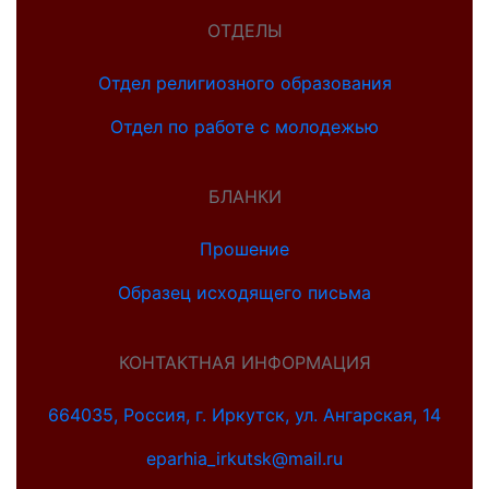
ОТДЕЛЫ
Отдел религиозного образования
Отдел по работе с молодежью
БЛАНКИ
Прошение
Образец исходящего письма
КОНТАКТНАЯ ИНФОРМАЦИЯ
664035, Россия, г. Иркутск, ул. Ангарская, 14
eparhia_irkutsk@mail.ru