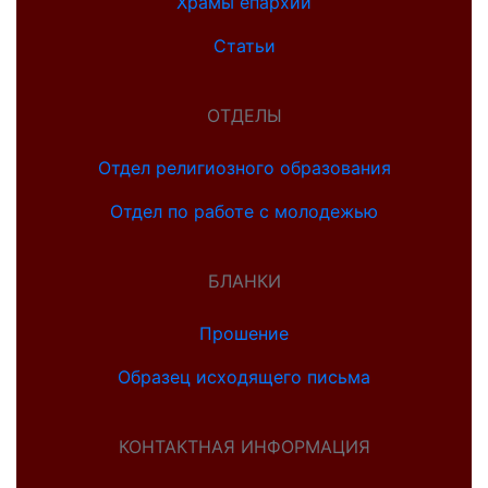
Храмы епархии
Статьи
ОТДЕЛЫ
Отдел религиозного образования
Отдел по работе с молодежью
БЛАНКИ
Прошение
Образец исходящего письма
КОНТАКТНАЯ ИНФОРМАЦИЯ