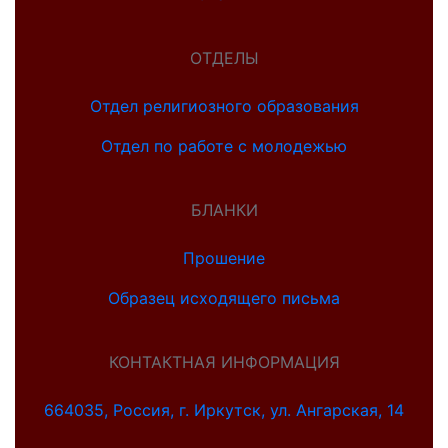
ОТДЕЛЫ
Отдел религиозного образования
Отдел по работе с молодежью
БЛАНКИ
Прошение
Образец исходящего письма
КОНТАКТНАЯ ИНФОРМАЦИЯ
664035, Россия, г. Иркутск, ул. Ангарская, 14