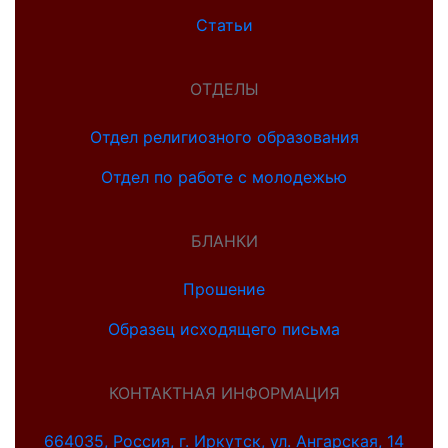
Статьи
ОТДЕЛЫ
Отдел религиозного образования
Отдел по работе с молодежью
БЛАНКИ
Прошение
Образец исходящего письма
КОНТАКТНАЯ ИНФОРМАЦИЯ
664035, Россия, г. Иркутск, ул. Ангарская, 14