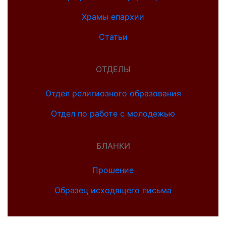
Храмы епархии
Статьи
ОТДЕЛЫ
Отдел религиозного образования
Отдел по работе с молодежью
БЛАНКИ
Прошение
Образец исходящего письма