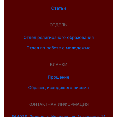
Статьи
ОТДЕЛЫ
Отдел религиозного образования
Отдел по работе с молодежью
БЛАНКИ
Прошение
Образец исходящего письма
КОНТАКТНАЯ ИНФОРМАЦИЯ
664035, Россия, г. Иркутск, ул. Ангарская, 14