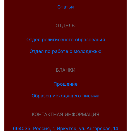
Статьи
ОТДЕЛЫ
Отдел религиозного образования
Отдел по работе с молодежью
БЛАНКИ
Прошение
Образец исходящего письма
КОНТАКТНАЯ ИНФОРМАЦИЯ
664035, Россия, г. Иркутск, ул. Ангарская, 14