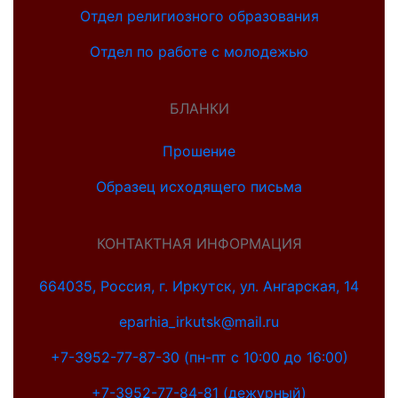
Отдел религиозного образования
Отдел по работе с молодежью
БЛАНКИ
Прошение
Образец исходящего письма
КОНТАКТНАЯ ИНФОРМАЦИЯ
664035, Россия, г. Иркутск, ул. Ангарская, 14
eparhia_irkutsk@mail.ru
+7-3952-77-87-30 (пн-пт с 10:00 до 16:00)
+7-3952-77-84-81 (дежурный)