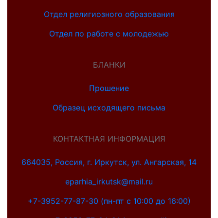
Отдел религиозного образования
Отдел по работе с молодежью
БЛАНКИ
Прошение
Образец исходящего письма
КОНТАКТНАЯ ИНФОРМАЦИЯ
664035, Россия, г. Иркутск, ул. Ангарская, 14
eparhia_irkutsk@mail.ru
+7-3952-77-87-30 (пн-пт с 10:00 до 16:00)