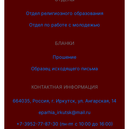
Отдел религиозного образования
Отдел по работе с молодежью
БЛАНКИ
Прошение
Образец исходящего письма
КОНТАКТНАЯ ИНФОРМАЦИЯ
664035, Россия, г. Иркутск, ул. Ангарская, 14
eparhia_irkutsk@mail.ru
+7-3952-77-87-30 (пн-пт с 10:00 до 16:00)