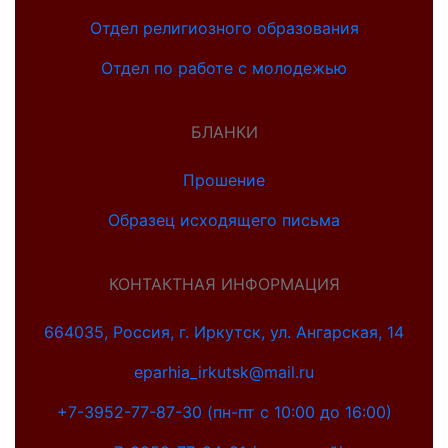
Отдел религиозного образования
Отдел по работе с молодежью
БЛАНКИ
Прошение
Образец исходящего письма
КОНТАКТНАЯ ИНФОРМАЦИЯ
664035, Россия, г. Иркутск, ул. Ангарская, 14
eparhia_irkutsk@mail.ru
+7-3952-77-87-30 (пн-пт с 10:00 до 16:00)