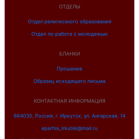
ОТДЕЛЫ
Отдел религиозного образования
Отдел по работе с молодежью
БЛАНКИ
Прошение
Образец исходящего письма
КОНТАКТНАЯ ИНФОРМАЦИЯ
664035, Россия, г. Иркутск, ул. Ангарская, 14
eparhia_irkutsk@mail.ru