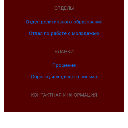
ОТДЕЛЫ
Отдел религиозного образования
Отдел по работе с молодежью
БЛАНКИ
Прошение
Образец исходящего письма
КОНТАКТНАЯ ИНФОРМАЦИЯ