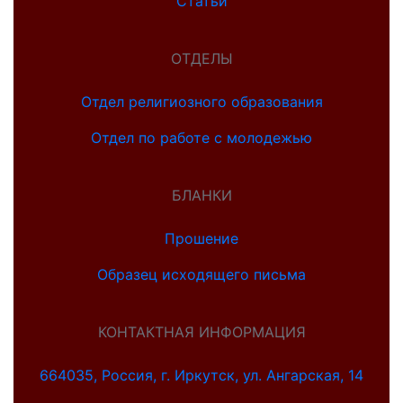
Статьи
ОТДЕЛЫ
Отдел религиозного образования
Отдел по работе с молодежью
БЛАНКИ
Прошение
Образец исходящего письма
КОНТАКТНАЯ ИНФОРМАЦИЯ
664035, Россия, г. Иркутск, ул. Ангарская, 14