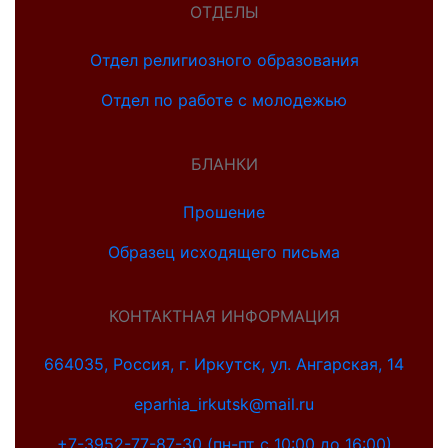
ОТДЕЛЫ
Отдел религиозного образования
Отдел по работе с молодежью
БЛАНКИ
Прошение
Образец исходящего письма
КОНТАКТНАЯ ИНФОРМАЦИЯ
664035, Россия, г. Иркутск, ул. Ангарская, 14
eparhia_irkutsk@mail.ru
+7-3952-77-87-30 (пн-пт с 10:00 до 16:00)