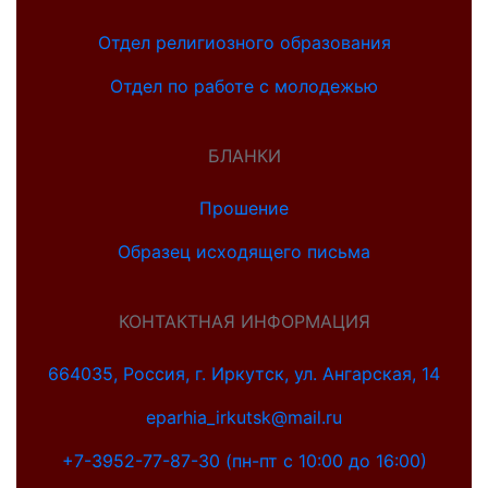
Отдел религиозного образования
Отдел по работе с молодежью
БЛАНКИ
Прошение
Образец исходящего письма
КОНТАКТНАЯ ИНФОРМАЦИЯ
664035, Россия, г. Иркутск, ул. Ангарская, 14
eparhia_irkutsk@mail.ru
+7-3952-77-87-30 (пн-пт с 10:00 до 16:00)